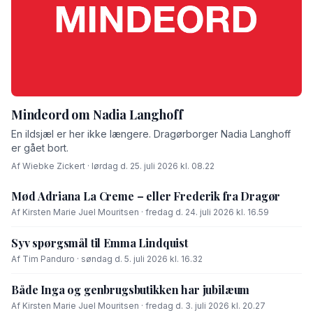
Mindeord om Nadia Langhoff
En ildsjæl er her ikke længere. Dragørborger Nadia Langhoff
er gået bort.
Af Wiebke Zickert · lørdag d. 25. juli 2026 kl. 08.22
Mød Adriana La Creme – eller Frederik fra Dragør
Af Kirsten Marie Juel Mouritsen · fredag d. 24. juli 2026 kl. 16.59
Syv spørgsmål til Emma Lindquist
Af Tim Panduro · søndag d. 5. juli 2026 kl. 16.32
Både Inga og genbrugsbutikken har jubilæum
Af Kirsten Marie Juel Mouritsen · fredag d. 3. juli 2026 kl. 20.27