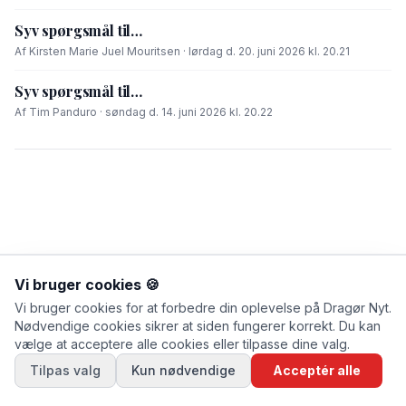
Syv spørgsmål til…
Af Kirsten Marie Juel Mouritsen · lørdag d. 20. juni 2026 kl. 20.21
Syv spørgsmål til…
Af Tim Panduro · søndag d. 14. juni 2026 kl. 20.22
Vi bruger cookies 🍪
Vi bruger cookies for at forbedre din oplevelse på Dragør Nyt.
Nødvendige cookies sikrer at siden fungerer korrekt. Du kan
vælge at acceptere alle cookies eller tilpasse dine valg.
FIK DU LÆST?
Tilpas valg
Kun nødvendige
Acceptér alle