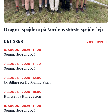
Dragør-spejdere på Nordens største spejderlejr
DET SKER
Læs mere →
6. AUGUST 2026 · 11:00
Sommerbogen 2026
7. AUGUST 2026 · 11:00
Sommerbogen 2026
7. AUGUST 2026 · 12:00
Udstilling på Det Gamle Værft
7. AUGUST 2026 · 18:00
Koncert på Kongevejen
8. AUGUST 2026 · 11:00
Sommerbogen 2026