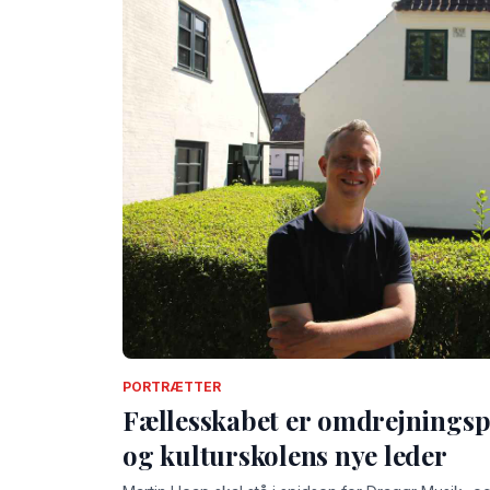
PORTRÆTTER
Fællesskabet er omdrejningsp
og kulturskolens nye leder