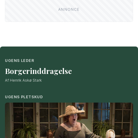
UGENS LEDER
Borgerinddragelse
Af Henrik Askø Stark
UGENS PLETSKUD