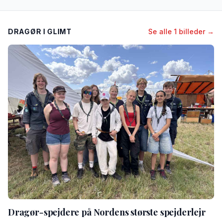
DRAGØR I GLIMT
Se alle 1 billeder →
Dragør-spejdere på Nordens største spejderlejr