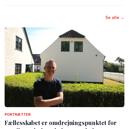
Se alle →
PORTRÆTTER
Fællesskabet er omdrejningspunktet for