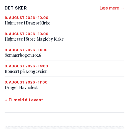
DET SKER
Læs mere →
9. AUGUST 2026 · 10:00
Højmesse i Dragør Kirke
9. AUGUST 2026 · 10:00
Højmesse i Store Magleby Kirke
9. AUGUST 2026 · 11:00
Sommerbogen 2026
9. AUGUST 2026 · 14:00
Koncert på Kongevejen
9. AUGUST 2026 · 11:00
Dragør Havnefest
+ Tilmeld dit event