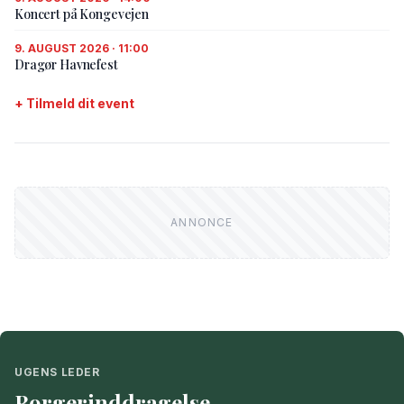
Koncert på Kongevejen
9. AUGUST 2026 · 11:00
Dragør Havnefest
+ Tilmeld dit event
UGENS LEDER
Borgerinddragelse