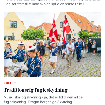
– og ser frem til at lade skolen spille en større rolle i
lokalsamfundet
KULTUR
Traditionsrig fugleskydning
Musik, skål og skydning – ja, det er tid til den årlige
fugleskydning i Dragør Borgerlige Skyttelag.