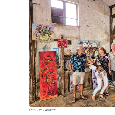
Foto: Tim Panduro