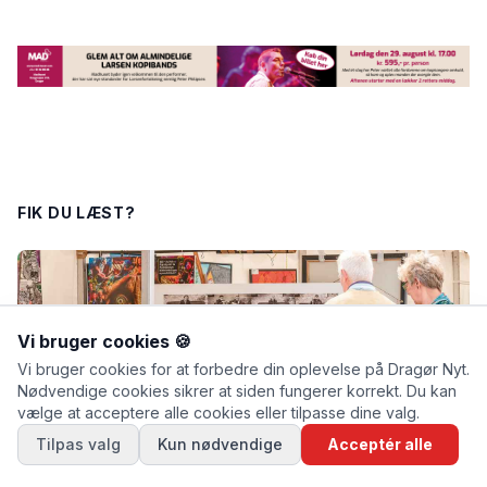
FIK DU LÆST?
Vi bruger cookies 🍪
Vi bruger cookies for at forbedre din oplevelse på Dragør Nyt.
Nødvendige cookies sikrer at siden fungerer korrekt. Du kan
vælge at acceptere alle cookies eller tilpasse dine valg.
Tilpas valg
Kun nødvendige
Acceptér alle