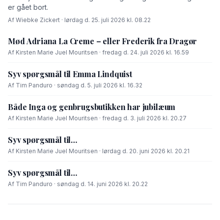
er gået bort.
Af Wiebke Zickert · lørdag d. 25. juli 2026 kl. 08.22
Mød Adriana La Creme – eller Frederik fra Dragør
Af Kirsten Marie Juel Mouritsen · fredag d. 24. juli 2026 kl. 16.59
Syv spørgsmål til Emma Lindquist
Af Tim Panduro · søndag d. 5. juli 2026 kl. 16.32
Både Inga og genbrugsbutikken har jubilæum
Af Kirsten Marie Juel Mouritsen · fredag d. 3. juli 2026 kl. 20.27
Syv spørgsmål til…
Af Kirsten Marie Juel Mouritsen · lørdag d. 20. juni 2026 kl. 20.21
Syv spørgsmål til…
Af Tim Panduro · søndag d. 14. juni 2026 kl. 20.22