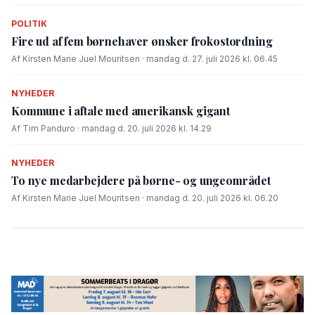
POLITIK
Fire ud af fem børnehaver ønsker frokostordning
Af Kirsten Marie Juel Mouritsen · mandag d. 27. juli 2026 kl. 06.45
NYHEDER
Kommune i aftale med amerikansk gigant
Af Tim Panduro · mandag d. 20. juli 2026 kl. 14.29
NYHEDER
To nye medarbejdere på børne- og ungeområdet
Af Kirsten Marie Juel Mouritsen · mandag d. 20. juli 2026 kl. 06.20