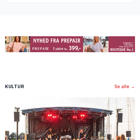
KULTUR
Se alle →