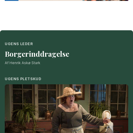
UGENS LEDER
Borgerinddragelse
Af Henrik Askø Stark
UGENS PLETSKUD