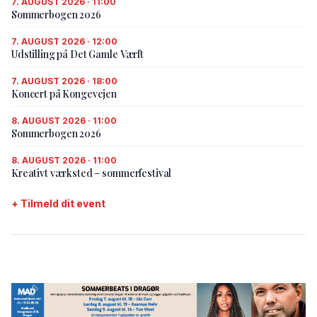
7. AUGUST 2026 · 11:00
Sommerbogen 2026
7. AUGUST 2026 · 12:00
Udstilling på Det Gamle Værft
7. AUGUST 2026 · 18:00
Koncert på Kongevejen
8. AUGUST 2026 · 11:00
Sommerbogen 2026
8. AUGUST 2026 · 11:00
Kreativt værksted – sommerfestival
+ Tilmeld dit event