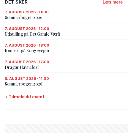
DET SKER
Læs mere →
7. AUGUST 2026 · 11:00
Sommerbogen 2026
7. AUGUST 2026 · 12:00
Udstilling på Det Gamle Værft
7. AUGUST 2026 · 18:00
Koncert på Kongevejen
7. AUGUST 2026 · 17:00
Dragør Havnefest
8. AUGUST 2026 · 11:00
Sommerbogen 2026
+ Tilmeld dit event