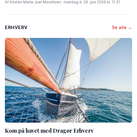
Af Kirsten Marie Juel Mouritsen · mandag d. 29. juni 2026 kl. 11.31
ERHVERV
Se alle →
Kom på havet med Dragør Erhverv