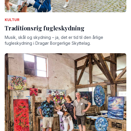
KULTUR
Traditionsrig fugleskydning
Musik, skål og skydning – ja, det er tid til den årlige
fugleskydning i Dragør Borgerlige Skyttelag.