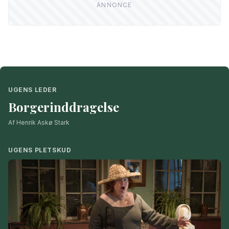
UGENS LEDER
Borgerinddragelse
Af Henrik Askø Stark
UGENS PLETSKUD