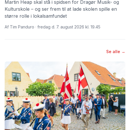
Martin Heap skal stå i spidsen for Dragør Musik- og
Kulturskole – og ser frem til at lade skolen spille en
større rolle i lokalsamfundet
Af Tim Panduro · fredag d. 7. august 2026 kl. 19.45
Se alle →