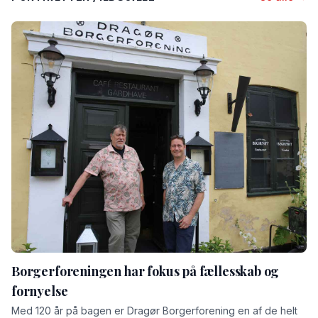
Borgerforeningen har fokus på fællesskab og
fornyelse
Med 120 år på bagen er Dragør Borgerforening en af de helt