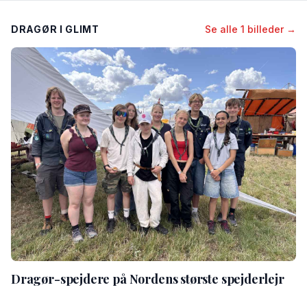
DRAGØR I GLIMT
Se alle 1 billeder →
Dragør-spejdere på Nordens største spejderlejr