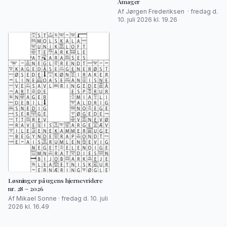
Amager
Af Jørgen Frederiksen · fredag d.
10. juli 2026 kl. 19.26
Løsninger på ugens hjernevridere
nr. 28 – 2026
Af Mikael Sonne · fredag d. 10. juli
2026 kl. 16.49