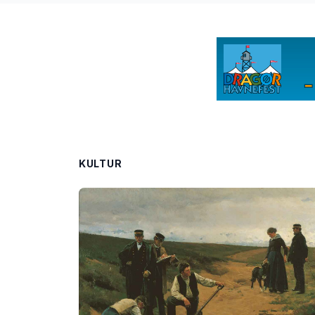
KULTUR