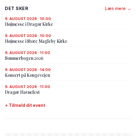
DET SKER
Læs mere →
9. AUGUST 2026 · 10:00
Højmesse i Dragør Kirke
9. AUGUST 2026 · 10:00
Højmesse i Store Magleby Kirke
9. AUGUST 2026 · 11:00
Sommerbogen 2026
9. AUGUST 2026 · 14:00
Koncert på Kongevejen
9. AUGUST 2026 · 11:00
Dragør Havnefest
+ Tilmeld dit event