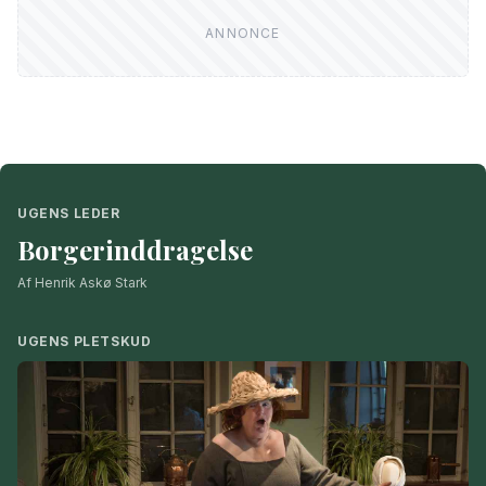
UGENS LEDER
Borgerinddragelse
Af Henrik Askø Stark
UGENS PLETSKUD