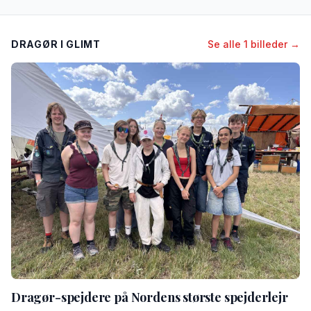
DRAGØR I GLIMT
Se alle 1 billeder →
Dragør-spejdere på Nordens største spejderlejr