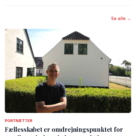
Se alle →
PORTRÆTTER
Fællesskabet er omdrejningspunktet for