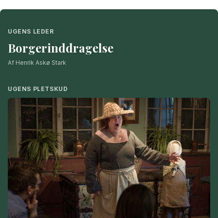
UGENS LEDER
Borgerinddragelse
Af Henrik Askø Stark
UGENS PLETSKUD