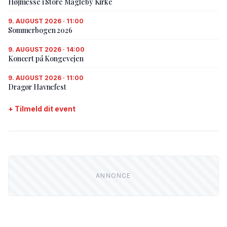
Højmesse i Store Magleby Kirke
9. AUGUST 2026 · 11:00
Sommerbogen 2026
9. AUGUST 2026 · 14:00
Koncert på Kongevejen
9. AUGUST 2026 · 11:00
Dragør Havnefest
+ Tilmeld dit event