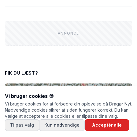
FIK DU LÆST?
Vi bruger cookies 🍪
Vi bruger cookies for at forbedre din oplevelse på Dragør Nyt.
Nødvendige cookies sikrer at siden fungerer korrekt. Du kan
vælge at acceptere alle cookies eller tilpasse dine valg.
Tilpas valg
Kun nødvendige
Acceptér alle