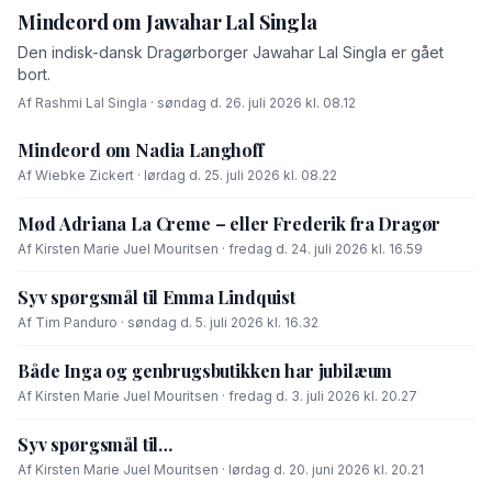
Mindeord om Jawahar Lal Singla
Den indisk-dansk Dragørborger Jawahar Lal Singla er gået
bort.
Af Rashmi Lal Singla · søndag d. 26. juli 2026 kl. 08.12
Mindeord om Nadia Langhoff
Af Wiebke Zickert · lørdag d. 25. juli 2026 kl. 08.22
Mød Adriana La Creme – eller Frederik fra Dragør
Af Kirsten Marie Juel Mouritsen · fredag d. 24. juli 2026 kl. 16.59
Syv spørgsmål til Emma Lindquist
Af Tim Panduro · søndag d. 5. juli 2026 kl. 16.32
Både Inga og genbrugsbutikken har jubilæum
Af Kirsten Marie Juel Mouritsen · fredag d. 3. juli 2026 kl. 20.27
Syv spørgsmål til…
Af Kirsten Marie Juel Mouritsen · lørdag d. 20. juni 2026 kl. 20.21