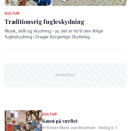
KULTUR
Traditionsrig fugleskydning
Musik, skål og skydning – ja, det er tid til den årlige
fugleskydning i Dragør Borgerlige Skyttelag.
KULTUR
Kunst på værftet
Af Kirsten Marie Juel Mouritsen · fredag d. 7.