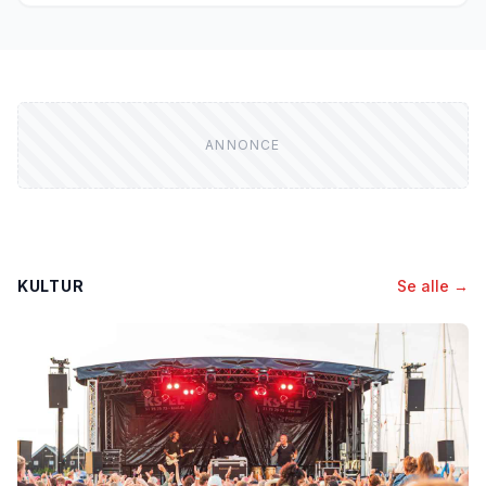
KULTUR
Se alle →