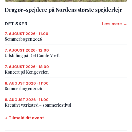
Dragør-spejdere på Nordens største spejderlejr
DET SKER
Læs mere →
7. AUGUST 2026 · 11:00
Sommerbogen 2026
7. AUGUST 2026 · 12:00
Udstilling på Det Gamle Værft
7. AUGUST 2026 · 18:00
Koncert på Kongevejen
8. AUGUST 2026 · 11:00
Sommerbogen 2026
8. AUGUST 2026 · 11:00
Kreativt værksted – sommerfestival
+ Tilmeld dit event