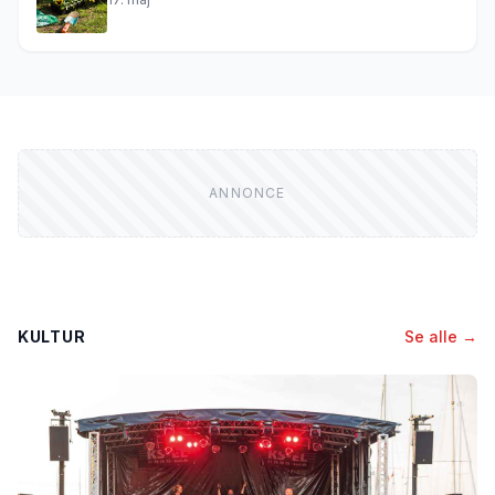
KULTUR
Se alle →