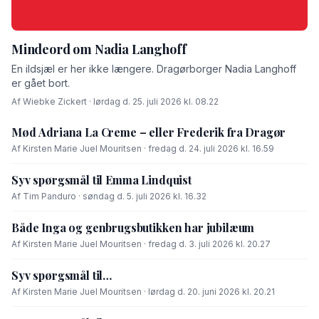
Mindeord om Nadia Langhoff
En ildsjæl er her ikke længere. Dragørborger Nadia Langhoff
er gået bort.
Af Wiebke Zickert · lørdag d. 25. juli 2026 kl. 08.22
Mød Adriana La Creme – eller Frederik fra Dragør
Af Kirsten Marie Juel Mouritsen · fredag d. 24. juli 2026 kl. 16.59
Syv spørgsmål til Emma Lindquist
Af Tim Panduro · søndag d. 5. juli 2026 kl. 16.32
Både Inga og genbrugsbutikken har jubilæum
Af Kirsten Marie Juel Mouritsen · fredag d. 3. juli 2026 kl. 20.27
Syv spørgsmål til…
Af Kirsten Marie Juel Mouritsen · lørdag d. 20. juni 2026 kl. 20.21