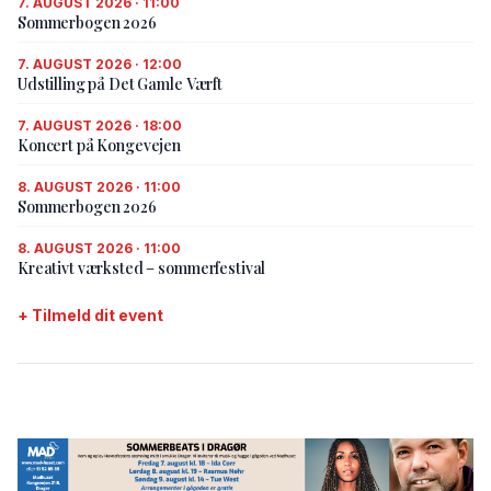
7. AUGUST 2026 · 11:00
Sommerbogen 2026
7. AUGUST 2026 · 12:00
Udstilling på Det Gamle Værft
7. AUGUST 2026 · 18:00
Koncert på Kongevejen
8. AUGUST 2026 · 11:00
Sommerbogen 2026
8. AUGUST 2026 · 11:00
Kreativt værksted – sommerfestival
+ Tilmeld dit event