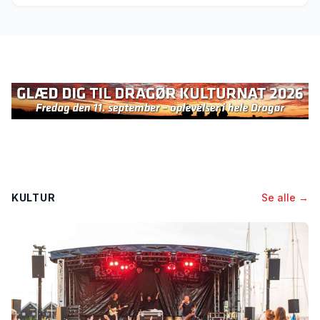
KULTUR
Se alle →