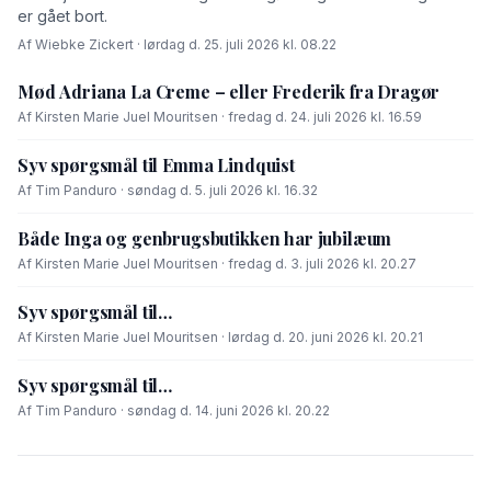
er gået bort.
Af Wiebke Zickert · lørdag d. 25. juli 2026 kl. 08.22
Mød Adriana La Creme – eller Frederik fra Dragør
Af Kirsten Marie Juel Mouritsen · fredag d. 24. juli 2026 kl. 16.59
Syv spørgsmål til Emma Lindquist
Af Tim Panduro · søndag d. 5. juli 2026 kl. 16.32
Både Inga og genbrugsbutikken har jubilæum
Af Kirsten Marie Juel Mouritsen · fredag d. 3. juli 2026 kl. 20.27
Syv spørgsmål til…
Af Kirsten Marie Juel Mouritsen · lørdag d. 20. juni 2026 kl. 20.21
Syv spørgsmål til…
Af Tim Panduro · søndag d. 14. juni 2026 kl. 20.22