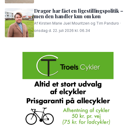
Dragør har fået en ligestillingspolitik –
men den handler kun om køn
Af Kirsten Marie Juel Mouritzen og Tim Panduro ·
onsdag d. 22. juli 2026 kl. 06.34