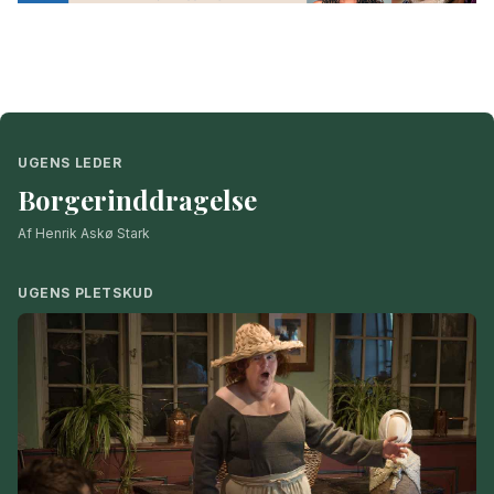
UGENS LEDER
Borgerinddragelse
Af Henrik Askø Stark
UGENS PLETSKUD