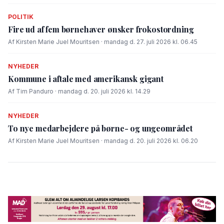
POLITIK
Fire ud af fem børnehaver ønsker frokostordning
Af Kirsten Marie Juel Mouritsen · mandag d. 27. juli 2026 kl. 06.45
NYHEDER
Kommune i aftale med amerikansk gigant
Af Tim Panduro · mandag d. 20. juli 2026 kl. 14.29
NYHEDER
To nye medarbejdere på børne- og ungeområdet
Af Kirsten Marie Juel Mouritsen · mandag d. 20. juli 2026 kl. 06.20