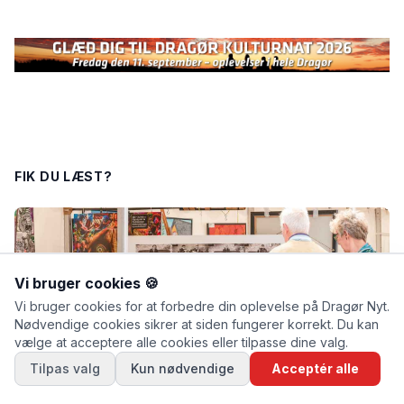
FIK DU LÆST?
Vi bruger cookies 🍪
Vi bruger cookies for at forbedre din oplevelse på Dragør Nyt.
Nødvendige cookies sikrer at siden fungerer korrekt. Du kan
vælge at acceptere alle cookies eller tilpasse dine valg.
Tilpas valg
Kun nødvendige
Acceptér alle