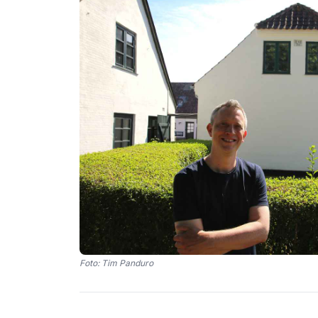
Foto: Tim Panduro