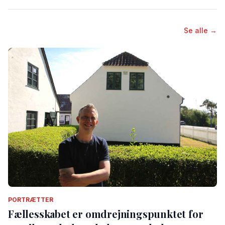
Se alle →
PORTRÆTTER
Fællesskabet er omdrejningspunktet for