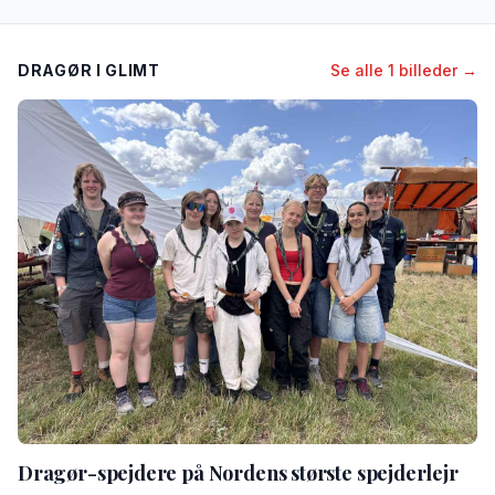
DRAGØR I GLIMT
Se alle 1 billeder →
Dragør-spejdere på Nordens største spejderlejr