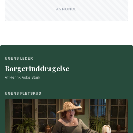
UGENS LEDER
Borgerinddragelse
Af Henrik Askø Stark
UGENS PLETSKUD