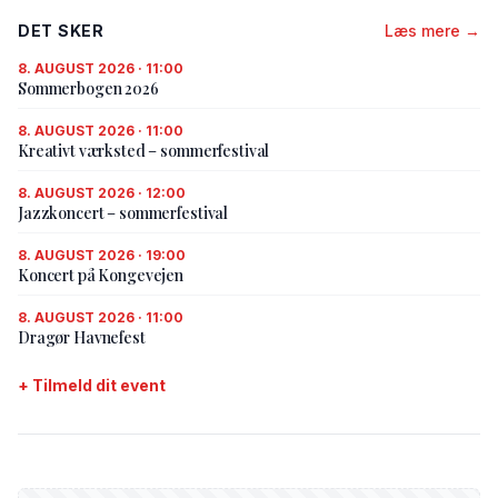
DET SKER
Læs mere →
8. AUGUST 2026 · 11:00
Sommerbogen 2026
8. AUGUST 2026 · 11:00
Kreativt værksted – sommerfestival
8. AUGUST 2026 · 12:00
Jazzkoncert – sommerfestival
8. AUGUST 2026 · 19:00
Koncert på Kongevejen
8. AUGUST 2026 · 11:00
Dragør Havnefest
+ Tilmeld dit event