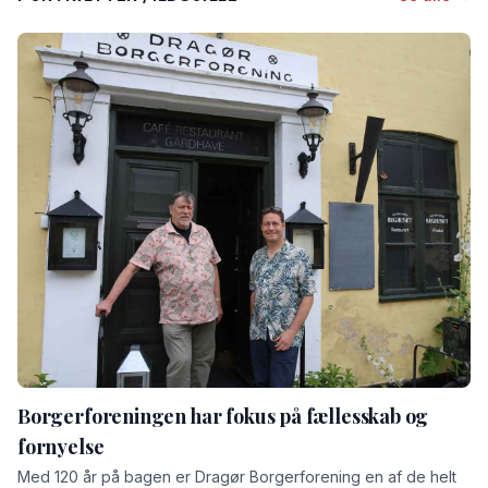
Borgerforeningen har fokus på fællesskab og
fornyelse
Med 120 år på bagen er Dragør Borgerforening en af de helt