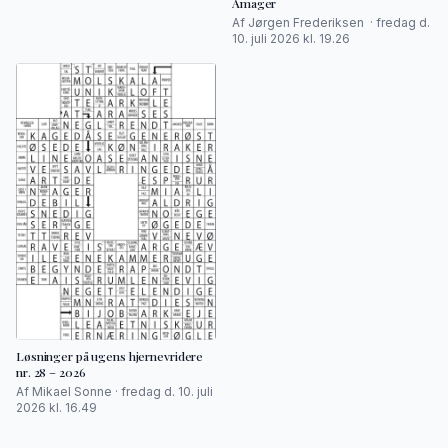
Amager
Af Jørgen Frederiksen · fredag d.
10. juli 2026 kl. 19.26
Løsninger på ugens hjernevridere
nr. 28 – 2026
Af Mikael Sonne · fredag d. 10. juli
2026 kl. 16.49