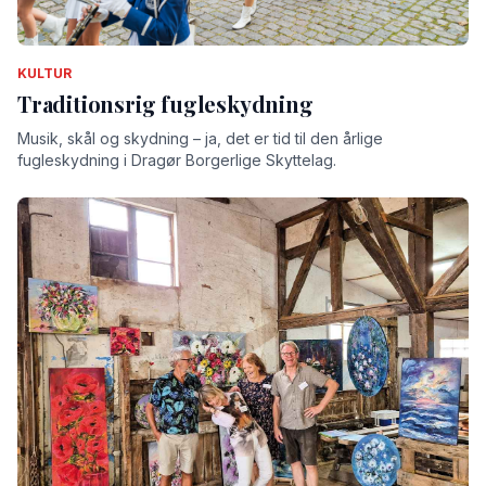
KULTUR
Traditionsrig fugleskydning
Musik, skål og skydning – ja, det er tid til den årlige
fugleskydning i Dragør Borgerlige Skyttelag.