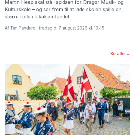
Martin Heap skal stå i spidsen for Dragør Musik- og
Kulturskole – og ser frem til at lade skolen spille en
større rolle i lokalsamfundet
Af Tim Panduro · fredag d. 7. august 2026 kl. 19.45
Se alle →