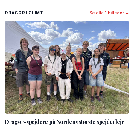
DRAGØR I GLIMT
Se alle 1 billeder →
Dragør-spejdere på Nordens største spejderlejr