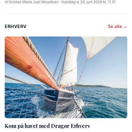
Af Kirsten Marie Juel Mouritsen · mandag d. 29. juni 2026 kl. 11.31
ERHVERV
Se alle →
Kom på havet med Dragør Erhverv