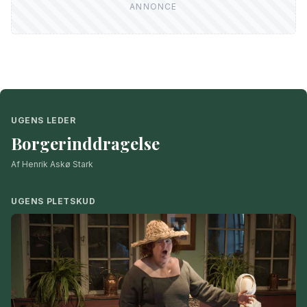
UGENS LEDER
Borgerinddragelse
Af Henrik Askø Stark
UGENS PLETSKUD