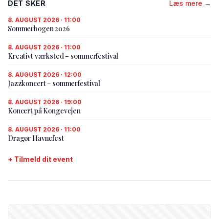
DET SKER
Læs mere →
8. AUGUST 2026 · 11:00
Sommerbogen 2026
8. AUGUST 2026 · 11:00
Kreativt værksted – sommerfestival
8. AUGUST 2026 · 12:00
Jazzkoncert – sommerfestival
8. AUGUST 2026 · 19:00
Koncert på Kongevejen
8. AUGUST 2026 · 11:00
Dragør Havnefest
+ Tilmeld dit event