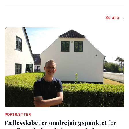
Se alle →
PORTRÆTTER
Fællesskabet er omdrejningspunktet for