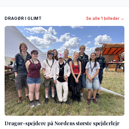
DRAGØR I GLIMT
Se alle 1 billeder →
Dragør-spejdere på Nordens største spejderlejr