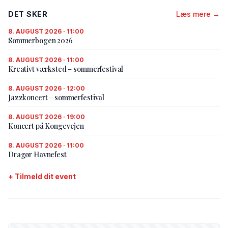
DET SKER
Læs mere →
8. AUGUST 2026 · 11:00
Sommerbogen 2026
8. AUGUST 2026 · 11:00
Kreativt værksted – sommerfestival
8. AUGUST 2026 · 12:00
Jazzkoncert – sommerfestival
8. AUGUST 2026 · 19:00
Koncert på Kongevejen
8. AUGUST 2026 · 11:00
Dragør Havnefest
+ Tilmeld dit event