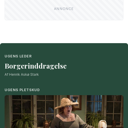
UGENS LEDER
Borgerinddragelse
Af Henrik Askø Stark
UGENS PLETSKUD