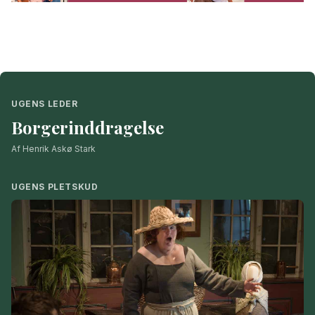
UGENS LEDER
Borgerinddragelse
Af Henrik Askø Stark
UGENS PLETSKUD