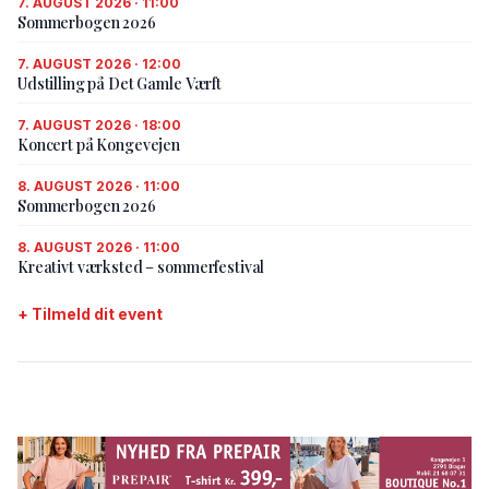
7. AUGUST 2026 · 11:00
Sommerbogen 2026
7. AUGUST 2026 · 12:00
Udstilling på Det Gamle Værft
7. AUGUST 2026 · 18:00
Koncert på Kongevejen
8. AUGUST 2026 · 11:00
Sommerbogen 2026
8. AUGUST 2026 · 11:00
Kreativt værksted – sommerfestival
+ Tilmeld dit event