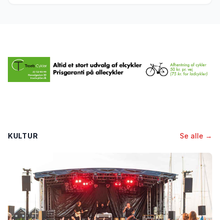
KULTUR
Se alle →