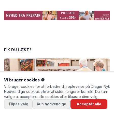
FIK DU LÆST?
Vi bruger cookies 🍪
Vi bruger cookies for at forbedre din oplevelse på Dragør Nyt.
Nødvendige cookies sikrer at siden fungerer korrekt. Du kan
vælge at acceptere alle cookies eller tilpasse dine valg.
Tilpas valg
Kun nødvendige
Acceptér alle