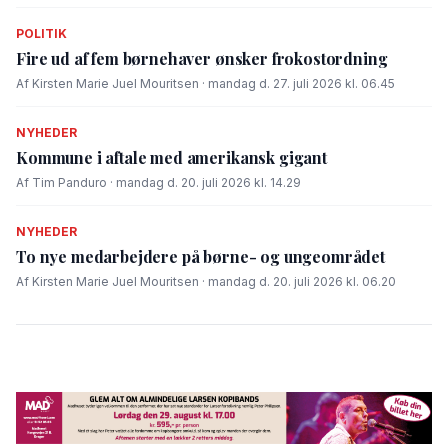
POLITIK
Fire ud af fem børnehaver ønsker frokostordning
Af Kirsten Marie Juel Mouritsen · mandag d. 27. juli 2026 kl. 06.45
NYHEDER
Kommune i aftale med amerikansk gigant
Af Tim Panduro · mandag d. 20. juli 2026 kl. 14.29
NYHEDER
To nye medarbejdere på børne- og ungeområdet
Af Kirsten Marie Juel Mouritsen · mandag d. 20. juli 2026 kl. 06.20