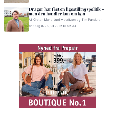
Dragør har fået en ligestillingspolitik –
men den handler kun om køn
Af Kirsten Marie Juel Mouritzen og Tim Panduro ·
onsdag d. 22. juli 2026 kl. 06.34