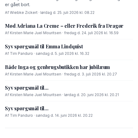
er gået bort.
Af Wiebke Zickert · lørdag d. 25. juli 2026 kl. 08.22
Mød Adriana La Creme – eller Frederik fra Dragør
Af Kirsten Marie Juel Mouritsen · fredag d. 24. juli 2026 kl. 16.59
Syv spørgsmål til Emma Lindquist
Af Tim Panduro · søndag d. 5. juli 2026 kl. 16.32
Både Inga og genbrugsbutikken har jubilæum
Af Kirsten Marie Juel Mouritsen · fredag d. 3. juli 2026 kl. 20.27
Syv spørgsmål til…
Af Kirsten Marie Juel Mouritsen · lørdag d. 20. juni 2026 kl. 20.21
Syv spørgsmål til…
Af Tim Panduro · søndag d. 14. juni 2026 kl. 20.22