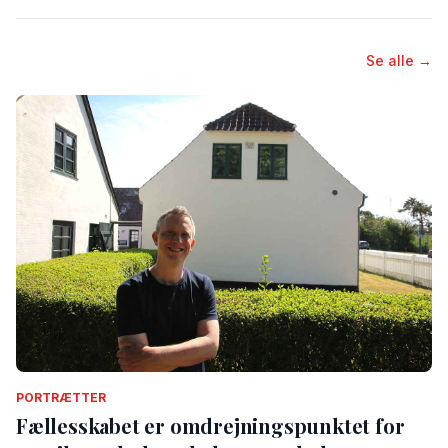
Se alle →
PORTRÆTTER
Fællesskabet er omdrejningspunktet for