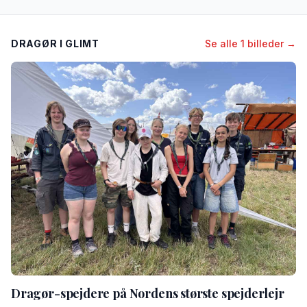
DRAGØR I GLIMT
Se alle 1 billeder →
Dragør-spejdere på Nordens største spejderlejr