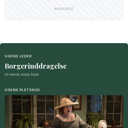
UGENS LEDER
Borgerinddragelse
Af Henrik Askø Stark
UGENS PLETSKUD