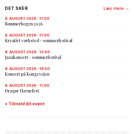
DET SKER
Læs mere →
8. AUGUST 2026 · 11:00
Sommerbogen 2026
8. AUGUST 2026 · 11:00
Kreativt værksted – sommerfestival
8. AUGUST 2026 · 12:00
Jazzkoncert – sommerfestival
8. AUGUST 2026 · 19:00
Koncert på Kongevejen
8. AUGUST 2026 · 11:00
Dragør Havnefest
+ Tilmeld dit event