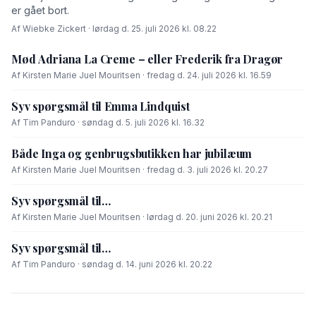
er gået bort.
Af Wiebke Zickert · lørdag d. 25. juli 2026 kl. 08.22
Mød Adriana La Creme – eller Frederik fra Dragør
Af Kirsten Marie Juel Mouritsen · fredag d. 24. juli 2026 kl. 16.59
Syv spørgsmål til Emma Lindquist
Af Tim Panduro · søndag d. 5. juli 2026 kl. 16.32
Både Inga og genbrugsbutikken har jubilæum
Af Kirsten Marie Juel Mouritsen · fredag d. 3. juli 2026 kl. 20.27
Syv spørgsmål til…
Af Kirsten Marie Juel Mouritsen · lørdag d. 20. juni 2026 kl. 20.21
Syv spørgsmål til…
Af Tim Panduro · søndag d. 14. juni 2026 kl. 20.22