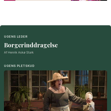
UGENS LEDER
Borgerinddragelse
Af Henrik Askø Stark
UGENS PLETSKUD