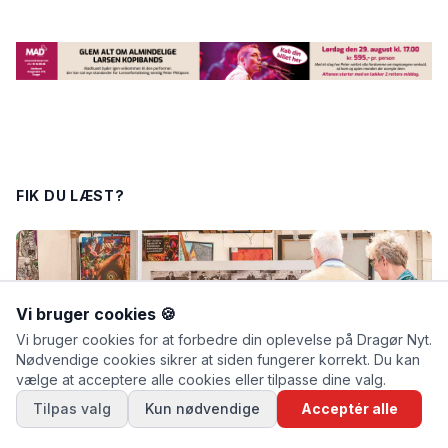
FIK DU LÆST?
Vi bruger cookies 🍪
Vi bruger cookies for at forbedre din oplevelse på Dragør Nyt.
Nødvendige cookies sikrer at siden fungerer korrekt. Du kan
vælge at acceptere alle cookies eller tilpasse dine valg.
Tilpas valg
Kun nødvendige
Acceptér alle