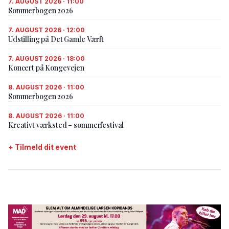
7. AUGUST 2026 · 11:00
Sommerbogen 2026
7. AUGUST 2026 · 12:00
Udstilling på Det Gamle Værft
7. AUGUST 2026 · 18:00
Koncert på Kongevejen
8. AUGUST 2026 · 11:00
Sommerbogen 2026
8. AUGUST 2026 · 11:00
Kreativt værksted – sommerfestival
+ Tilmeld dit event