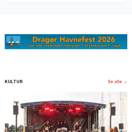
KULTUR
Se alle →