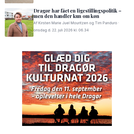
Dragør har fået en ligestillingspolitik –
men den handler kun om køn
Af Kirsten Marie Juel Mouritzen og Tim Panduro ·
onsdag d. 22. juli 2026 kl. 06.34