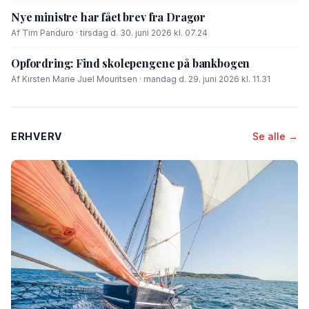
Nye ministre har fået brev fra Dragør
Af Tim Panduro · tirsdag d. 30. juni 2026 kl. 07.24
Opfordring: Find skolepengene på bankbogen
Af Kirsten Marie Juel Mouritsen · mandag d. 29. juni 2026 kl. 11.31
ERHVERV
Se alle →