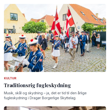
KULTUR
Traditionsrig fugleskydning
Musik, skål og skydning – ja, det er tid til den årlige
fugleskydning i Dragør Borgerlige Skyttelag.