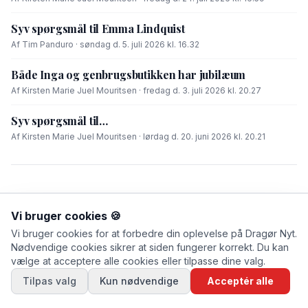
Syv spørgsmål til Emma Lindquist
Af Tim Panduro · søndag d. 5. juli 2026 kl. 16.32
Både Inga og genbrugsbutikken har jubilæum
Af Kirsten Marie Juel Mouritsen · fredag d. 3. juli 2026 kl. 20.27
Syv spørgsmål til…
Af Kirsten Marie Juel Mouritsen · lørdag d. 20. juni 2026 kl. 20.21
Vi bruger cookies 🍪
Vi bruger cookies for at forbedre din oplevelse på Dragør Nyt.
Nødvendige cookies sikrer at siden fungerer korrekt. Du kan
vælge at acceptere alle cookies eller tilpasse dine valg.
Tilpas valg
Kun nødvendige
Acceptér alle