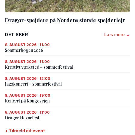
Dragør-spejdere på Nordens største spejderlejr
DET SKER
Læs mere →
8. AUGUST 2026 · 11:00
Sommerbogen 2026
8. AUGUST 2026 · 11:00
Kreativt værksted – sommerfestival
8. AUGUST 2026 · 12:00
Jazzkoncert – sommerfestival
8. AUGUST 2026 · 19:00
Koncert på Kongevejen
8. AUGUST 2026 · 11:00
Dragør Havnefest
+ Tilmeld dit event