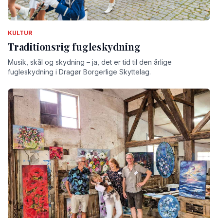
KULTUR
Traditionsrig fugleskydning
Musik, skål og skydning – ja, det er tid til den årlige
fugleskydning i Dragør Borgerlige Skyttelag.