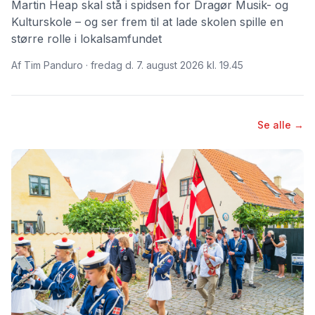
Martin Heap skal stå i spidsen for Dragør Musik- og
Kulturskole – og ser frem til at lade skolen spille en
større rolle i lokalsamfundet
Af Tim Panduro · fredag d. 7. august 2026 kl. 19.45
Se alle →