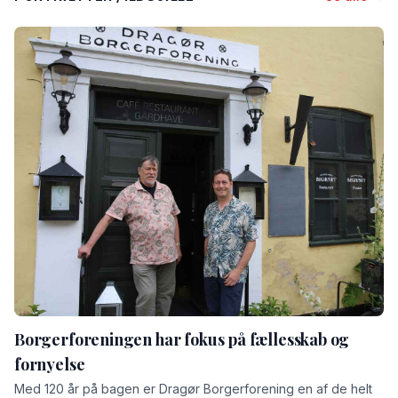
Borgerforeningen har fokus på fællesskab og
fornyelse
Med 120 år på bagen er Dragør Borgerforening en af de helt