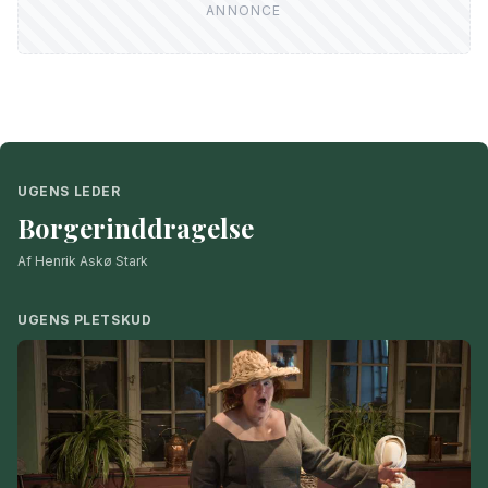
UGENS LEDER
Borgerinddragelse
Af Henrik Askø Stark
UGENS PLETSKUD