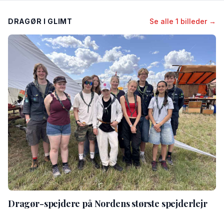
DRAGØR I GLIMT
Se alle 1 billeder →
Dragør-spejdere på Nordens største spejderlejr