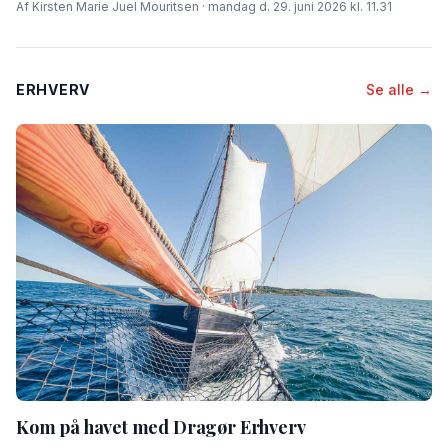
Af Kirsten Marie Juel Mouritsen · mandag d. 29. juni 2026 kl. 11.31
ERHVERV
Se alle →
Kom på havet med Dragør Erhverv