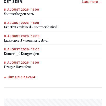
DET SKER
Læs mere →
8. AUGUST 2026 · 11:00
Sommerbogen 2026
8. AUGUST 2026 · 11:00
Kreativt værksted – sommerfestival
8. AUGUST 2026 · 12:00
Jazzkoncert – sommerfestival
8. AUGUST 2026 · 19:00
Koncert på Kongevejen
8. AUGUST 2026 · 11:00
Dragør Havnefest
+ Tilmeld dit event