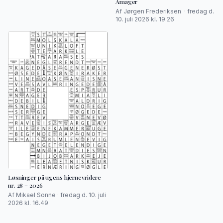
Amager
Af Jørgen Frederiksen · fredag d.
10. juli 2026 kl. 19.26
Løsninger på ugens hjernevridere
nr. 28 – 2026
Af Mikael Sonne · fredag d. 10. juli
2026 kl. 16.49