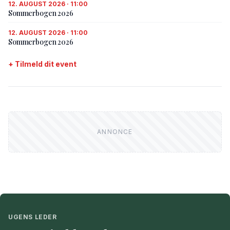
12. AUGUST 2026 · 11:00
Sommerbogen 2026
12. AUGUST 2026 · 11:00
Sommerbogen 2026
+ Tilmeld dit event
UGENS LEDER