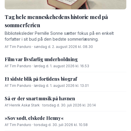
Tag hele menneskehedens historie med på
sommerferien
Biblioteksleder Pernille Sonne sætter fokus på en enkelt
forfatter i sit bud på den bedste sommerlæsning.
Af Tim Panduro · søndag d. 2. august 2026 kl. 08.30
Film var livsfarlig underholdning
Af Tim Panduro · lørdag d. 1. august 2026 kl. 16.53
Et sidste blik på fortidens biograf
Af Tim Panduro · lørdag d. 1. august 2026 kl. 13.01
Så er der snart musik på havnen
Af Henrik Askø Stark · torsdag d. 30. juli 2026 kl. 20.14
»Sov sødt, elskede Henny«
Af Tim Panduro · torsdag d. 30. juli 2026 kl. 10.58