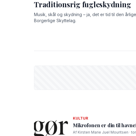
Traditionsrig fugleskydning
Musik, skål og skydning – ja, det er tid til den årli
Borgerlige Skyttelag.
KULTUR
Mikrofonen er din til havne
Af Kirsten Marie Juel Mouritsen · to