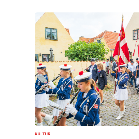
KULTUR