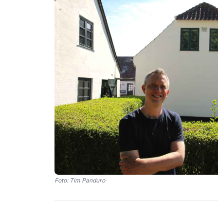
Foto: Tim Panduro