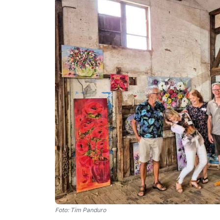
Foto: Tim Panduro