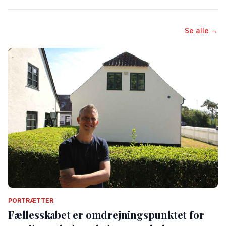
Se alle →
PORTRÆTTER
Fællesskabet er omdrejningspunktet for