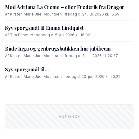
Mød Adriana La Creme – eller Frederik fra Dragør
Af Kirsten Marie Juel Mouritsen · fredag d. 24. juli 2026 kl. 16.59
Syv spørgsmål til Emma Lindquist
Af Tim Panduro · søndag d. 5. juli 2026 kl. 16.32
Både Inga og genbrugsbutikken har jubilæum
Af Kirsten Marie Juel Mouritsen · fredag d. 3. juli 2026 kl. 20.27
Syv spørgsmål til…
Af Kirsten Marie Juel Mouritsen · lørdag d. 20. juni 2026 kl. 20.21