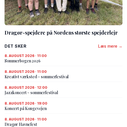
Dragør-spejdere på Nordens største spejderlejr
DET SKER
Læs mere →
8. AUGUST 2026 · 11:00
Sommerbogen 2026
8. AUGUST 2026 · 11:00
Kreativt værksted – sommerfestival
8. AUGUST 2026 · 12:00
Jazzkoncert – sommerfestival
8. AUGUST 2026 · 19:00
Koncert på Kongevejen
8. AUGUST 2026 · 11:00
Dragør Havnefest