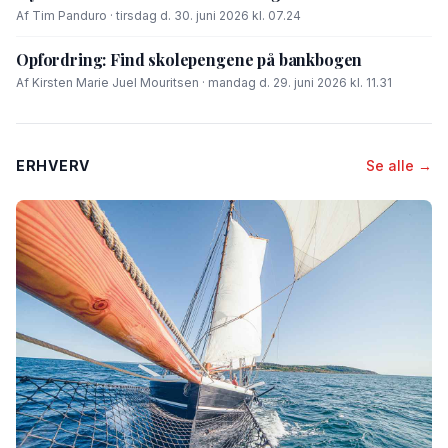
Af Tim Panduro · tirsdag d. 30. juni 2026 kl. 07.24
Opfordring: Find skolepengene på bankbogen
Af Kirsten Marie Juel Mouritsen · mandag d. 29. juni 2026 kl. 11.31
ERHVERV
Se alle →