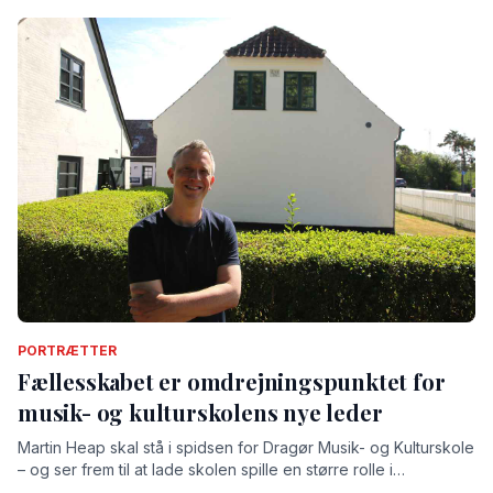
PORTRÆTTER
Fællesskabet er omdrejningspunktet for
musik- og kulturskolens nye leder
Martin Heap skal stå i spidsen for Dragør Musik- og Kulturskole
– og ser frem til at lade skolen spille en større rolle i
lokalsamfundet