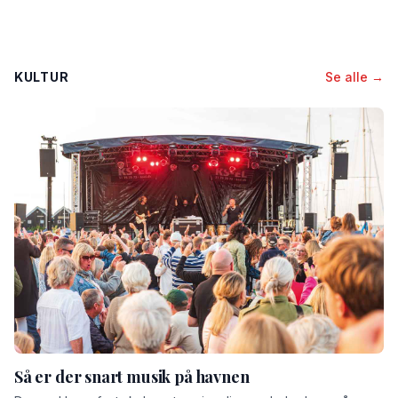
KULTUR
Se alle →
Så er der snart musik på havnen