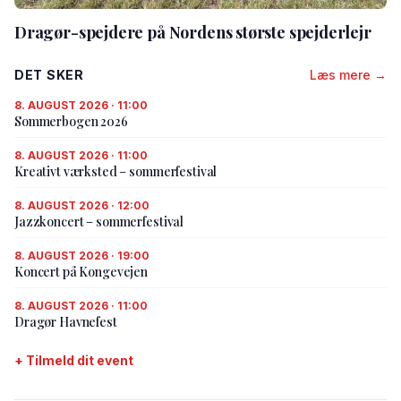
Dragør-spejdere på Nordens største spejderlejr
DET SKER
Læs mere →
8. AUGUST 2026 · 11:00
Sommerbogen 2026
8. AUGUST 2026 · 11:00
Kreativt værksted – sommerfestival
8. AUGUST 2026 · 12:00
Jazzkoncert – sommerfestival
8. AUGUST 2026 · 19:00
Koncert på Kongevejen
8. AUGUST 2026 · 11:00
Dragør Havnefest
+ Tilmeld dit event