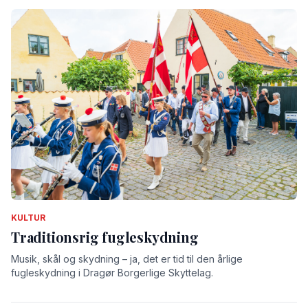
KULTUR
Traditionsrig fugleskydning
Musik, skål og skydning – ja, det er tid til den årlige
fugleskydning i Dragør Borgerlige Skyttelag.