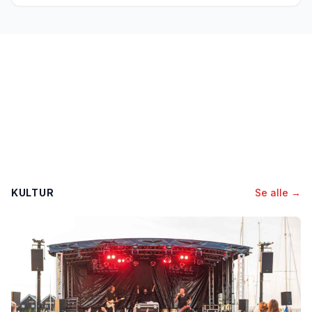
KULTUR
Se alle →