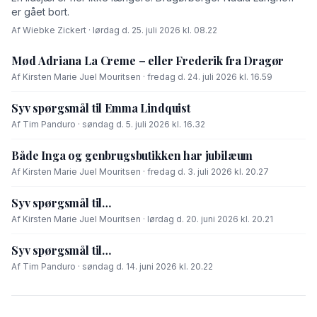
er gået bort.
Af Wiebke Zickert · lørdag d. 25. juli 2026 kl. 08.22
Mød Adriana La Creme – eller Frederik fra Dragør
Af Kirsten Marie Juel Mouritsen · fredag d. 24. juli 2026 kl. 16.59
Syv spørgsmål til Emma Lindquist
Af Tim Panduro · søndag d. 5. juli 2026 kl. 16.32
Både Inga og genbrugsbutikken har jubilæum
Af Kirsten Marie Juel Mouritsen · fredag d. 3. juli 2026 kl. 20.27
Syv spørgsmål til…
Af Kirsten Marie Juel Mouritsen · lørdag d. 20. juni 2026 kl. 20.21
Syv spørgsmål til…
Af Tim Panduro · søndag d. 14. juni 2026 kl. 20.22