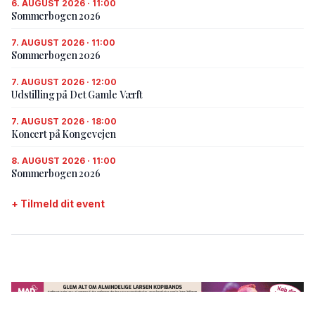
6. AUGUST 2026 · 11:00
Sommerbogen 2026
7. AUGUST 2026 · 11:00
Sommerbogen 2026
7. AUGUST 2026 · 12:00
Udstilling på Det Gamle Værft
7. AUGUST 2026 · 18:00
Koncert på Kongevejen
8. AUGUST 2026 · 11:00
Sommerbogen 2026
+ Tilmeld dit event