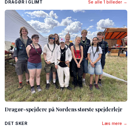
DRAGØR I GLIMT
Se alle 1 billeder →
Dragør-spejdere på Nordens største spejderlejr
DET SKER
Læs mere →