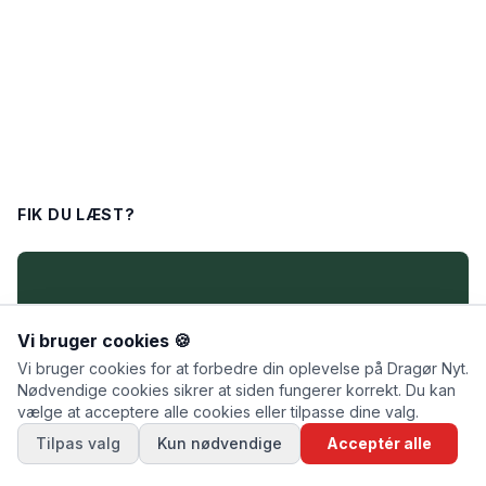
FIK DU LÆST?
Vi bruger cookies 🍪
Vi bruger cookies for at forbedre din oplevelse på Dragør Nyt.
Nødvendige cookies sikrer at siden fungerer korrekt. Du kan
vælge at acceptere alle cookies eller tilpasse dine valg.
Tilpas valg
Kun nødvendige
Acceptér alle