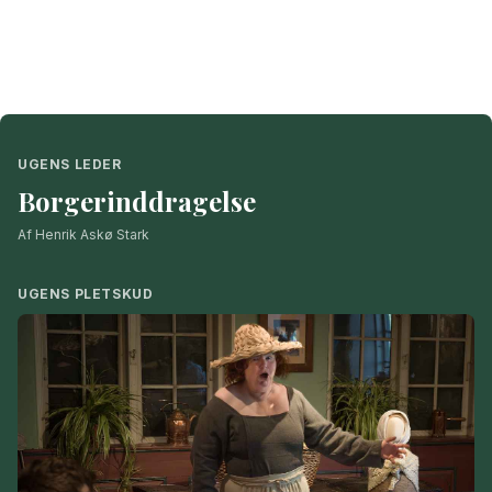
UGENS LEDER
Borgerinddragelse
Af Henrik Askø Stark
UGENS PLETSKUD