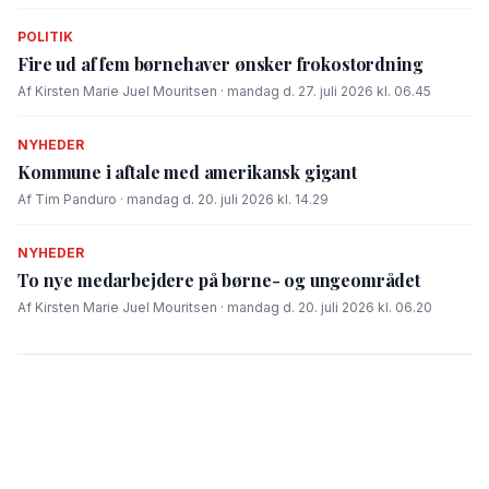
POLITIK
Fire ud af fem børnehaver ønsker frokostordning
Af Kirsten Marie Juel Mouritsen · mandag d. 27. juli 2026 kl. 06.45
NYHEDER
Kommune i aftale med amerikansk gigant
Af Tim Panduro · mandag d. 20. juli 2026 kl. 14.29
NYHEDER
To nye medarbejdere på børne- og ungeområdet
Af Kirsten Marie Juel Mouritsen · mandag d. 20. juli 2026 kl. 06.20