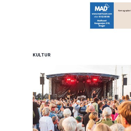
KULTUR