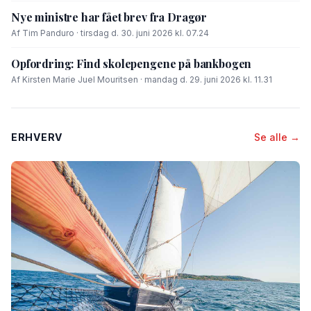
Nye ministre har fået brev fra Dragør
Af Tim Panduro · tirsdag d. 30. juni 2026 kl. 07.24
Opfordring: Find skolepengene på bankbogen
Af Kirsten Marie Juel Mouritsen · mandag d. 29. juni 2026 kl. 11.31
ERHVERV
Se alle →