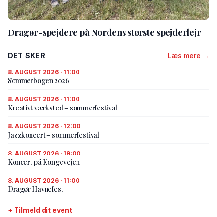
Dragør-spejdere på Nordens største spejderlejr
DET SKER
Læs mere →
8. AUGUST 2026 · 11:00
Sommerbogen 2026
8. AUGUST 2026 · 11:00
Kreativt værksted – sommerfestival
8. AUGUST 2026 · 12:00
Jazzkoncert – sommerfestival
8. AUGUST 2026 · 19:00
Koncert på Kongevejen
8. AUGUST 2026 · 11:00
Dragør Havnefest
+ Tilmeld dit event