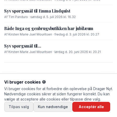
Syv spørgsmål til Emma Lindquist
Af Tim Panduro · søndag d. 5. juli 2026 kl. 16.32
Både Inga og genbrugsbutikken har jubilæum
Af Kirsten Marie Juel Mouritsen · fredag d. 3. juli 2026 kl. 20.27
Syv spørgsmål til…
Af Kirsten Marie Juel Mouritsen · lørdag d. 20. juni 2026 kl. 20.21
Vi bruger cookies 🍪
Vi bruger cookies for at forbedre din oplevelse på Dragør Nyt.
Nødvendige cookies sikrer at siden fungerer korrekt. Du kan
vælge at acceptere alle cookies eller tilpasse dine valg.
Tilpas valg
Kun nødvendige
Acceptér alle