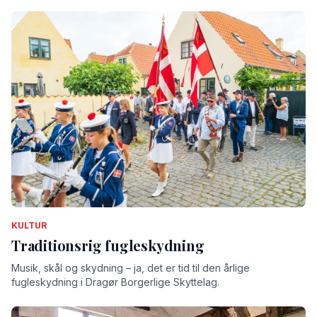
KULTUR
Traditionsrig fugleskydning
Musik, skål og skydning – ja, det er tid til den årlige
fugleskydning i Dragør Borgerlige Skyttelag.