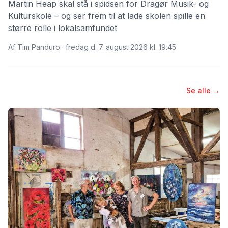
Martin Heap skal stå i spidsen for Dragør Musik- og
Kulturskole – og ser frem til at lade skolen spille en
større rolle i lokalsamfundet
Af Tim Panduro · fredag d. 7. august 2026 kl. 19.45
Se alle →