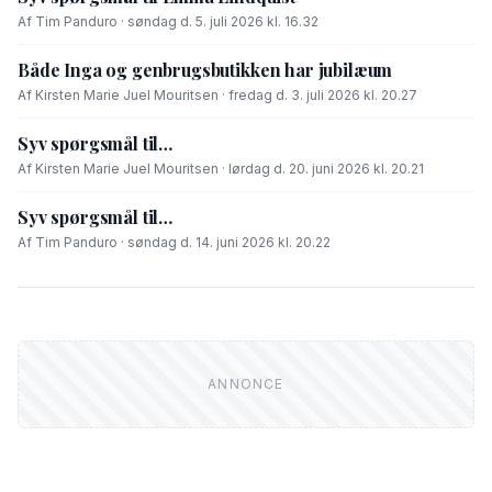
Af Tim Panduro · søndag d. 5. juli 2026 kl. 16.32
Både Inga og genbrugsbutikken har jubilæum
Af Kirsten Marie Juel Mouritsen · fredag d. 3. juli 2026 kl. 20.27
Syv spørgsmål til…
Af Kirsten Marie Juel Mouritsen · lørdag d. 20. juni 2026 kl. 20.21
Syv spørgsmål til…
Af Tim Panduro · søndag d. 14. juni 2026 kl. 20.22