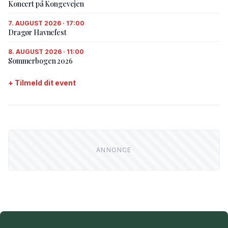
Koncert på Kongevejen
7. AUGUST 2026 · 17:00
Dragør Havnefest
8. AUGUST 2026 · 11:00
Sommerbogen 2026
+ Tilmeld dit event