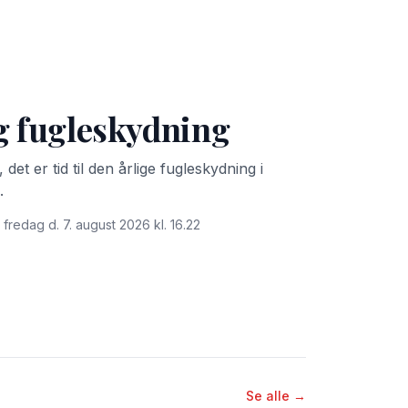
g fugleskydning
det er tid til den årlige fugleskydning i
.
 fredag d. 7. august 2026 kl. 16.22
Se alle →