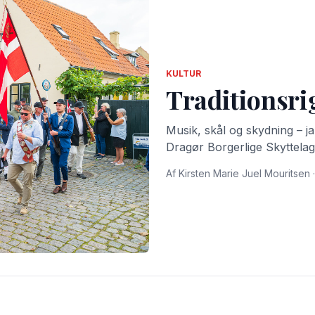
KULTUR
Traditionsri
Musik, skål og skydning – ja, 
Dragør Borgerlige Skyttelag
Af Kirsten Marie Juel Mouritsen ·