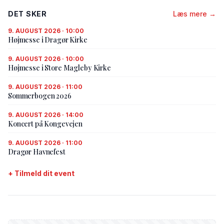
DET SKER
Læs mere →
9. AUGUST 2026 · 10:00
Højmesse i Dragør Kirke
9. AUGUST 2026 · 10:00
Højmesse i Store Magleby Kirke
9. AUGUST 2026 · 11:00
Sommerbogen 2026
9. AUGUST 2026 · 14:00
Koncert på Kongevejen
9. AUGUST 2026 · 11:00
Dragør Havnefest
+ Tilmeld dit event