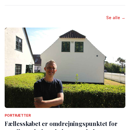
Se alle →
PORTRÆTTER
Fællesskabet er omdrejningspunktet for