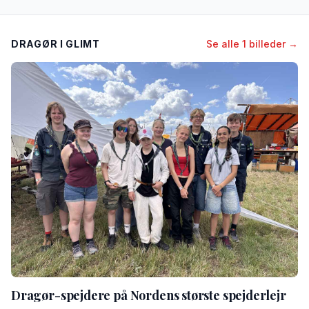
DRAGØR I GLIMT
Se alle 1 billeder →
Dragør-spejdere på Nordens største spejderlejr