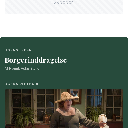
UGENS LEDER
Borgerinddragelse
Af Henrik Askø Stark
UGENS PLETSKUD