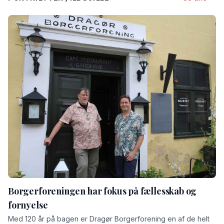
Borgerforeningen har fokus på fællesskab og
fornyelse
Med 120 år på bagen er Dragør Borgerforening en af de helt