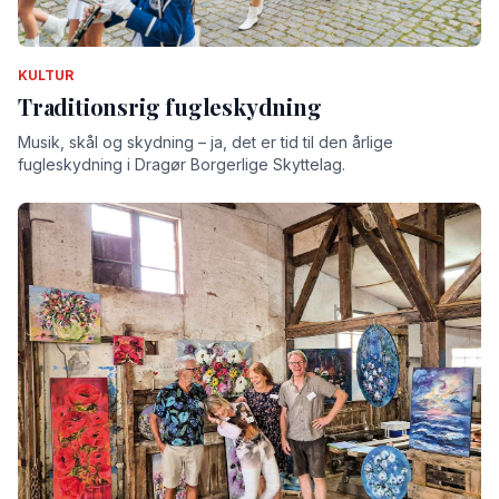
KULTUR
Traditionsrig fugleskydning
Musik, skål og skydning – ja, det er tid til den årlige
fugleskydning i Dragør Borgerlige Skyttelag.