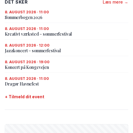
DET SKER
Læs mere →
8. AUGUST 2026 · 11:00
Sommerbogen 2026
8. AUGUST 2026 · 11:00
Kreativt værksted – sommerfestival
8. AUGUST 2026 · 12:00
Jazzkoncert – sommerfestival
8. AUGUST 2026 · 19:00
Koncert på Kongevejen
8. AUGUST 2026 · 11:00
Dragør Havnefest
+ Tilmeld dit event