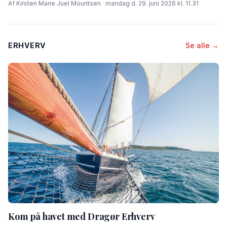
Af Kirsten Marie Juel Mouritsen · mandag d. 29. juni 2026 kl. 11.31
ERHVERV
Se alle →
Kom på havet med Dragør Erhverv