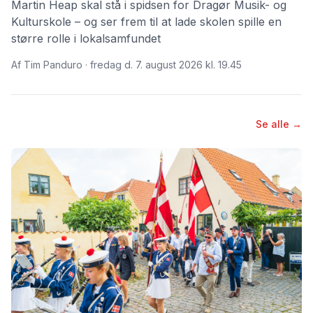
Martin Heap skal stå i spidsen for Dragør Musik- og
Kulturskole – og ser frem til at lade skolen spille en
større rolle i lokalsamfundet
Af Tim Panduro · fredag d. 7. august 2026 kl. 19.45
Se alle →