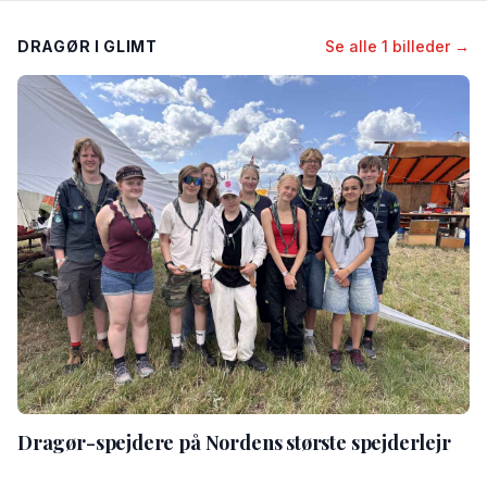
DRAGØR I GLIMT
Se alle 1 billeder →
Dragør-spejdere på Nordens største spejderlejr