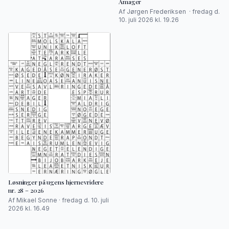
Amager
Af Jørgen Frederiksen · fredag d.
10. juli 2026 kl. 19.26
Løsninger på ugens hjernevridere
nr. 28 – 2026
Af Mikael Sonne · fredag d. 10. juli
2026 kl. 16.49