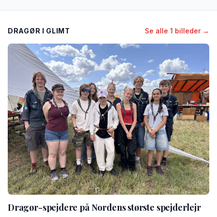
DRAGØR I GLIMT
Se alle 1 billeder →
Dragør-spejdere på Nordens største spejderlejr