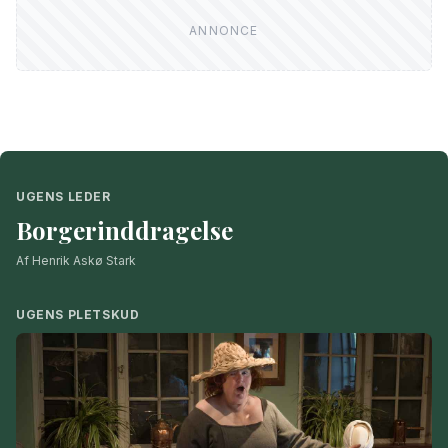
UGENS LEDER
Borgerinddragelse
Af Henrik Askø Stark
UGENS PLETSKUD