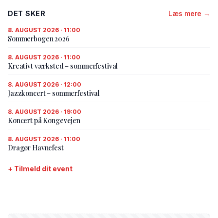
DET SKER
Læs mere →
8. AUGUST 2026 · 11:00
Sommerbogen 2026
8. AUGUST 2026 · 11:00
Kreativt værksted – sommerfestival
8. AUGUST 2026 · 12:00
Jazzkoncert – sommerfestival
8. AUGUST 2026 · 19:00
Koncert på Kongevejen
8. AUGUST 2026 · 11:00
Dragør Havnefest
+ Tilmeld dit event