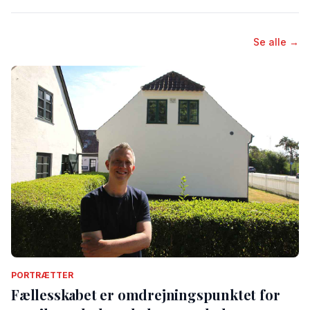
Se alle →
PORTRÆTTER
Fællesskabet er omdrejningspunktet for