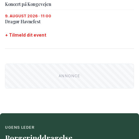
Koncert på Kongevejen
9. AUGUST 2026 · 11:00
Dragør Havnefest
+ Tilmeld dit event
UGENS LEDER
Borgerinddragelse