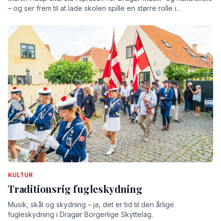
– og ser frem til at lade skolen spille en større rolle i
lokalsamfundet
KULTUR
Traditionsrig fugleskydning
Musik, skål og skydning – ja, det er tid til den årlige
fugleskydning i Dragør Borgerlige Skyttelag.