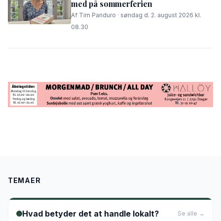
med på sommerferien
Af Tim Panduro · søndag d. 2. august 2026 kl.
08.30
TEMAER
Hvad betyder det at handle lokalt?
Se alle →