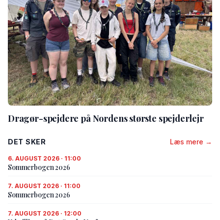
Dragør-spejdere på Nordens største spejderlejr
DET SKER
Læs mere →
6. AUGUST 2026 · 11:00
Sommerbogen 2026
7. AUGUST 2026 · 11:00
Sommerbogen 2026
7. AUGUST 2026 · 12:00