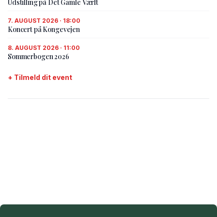
Udstilling på Det Gamle Værft
7. AUGUST 2026 · 18:00
Koncert på Kongevejen
8. AUGUST 2026 · 11:00
Sommerbogen 2026
+ Tilmeld dit event