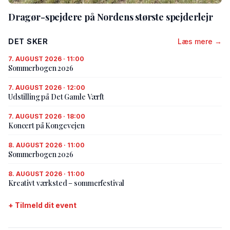
Dragør-spejdere på Nordens største spejderlejr
DET SKER
Læs mere →
7. AUGUST 2026 · 11:00
Sommerbogen 2026
7. AUGUST 2026 · 12:00
Udstilling på Det Gamle Værft
7. AUGUST 2026 · 18:00
Koncert på Kongevejen
8. AUGUST 2026 · 11:00
Sommerbogen 2026
8. AUGUST 2026 · 11:00
Kreativt værksted – sommerfestival
+ Tilmeld dit event