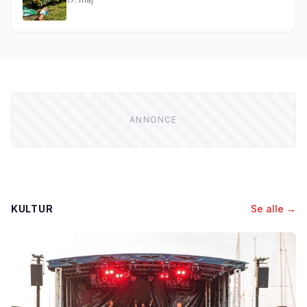
KULTUR
Se alle →