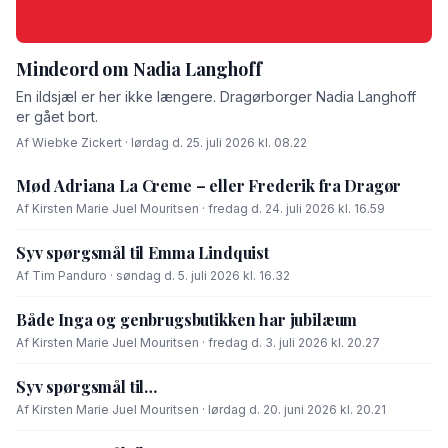
Mindeord om Nadia Langhoff
En ildsjæl er her ikke længere. Dragørborger Nadia Langhoff
er gået bort.
Af Wiebke Zickert · lørdag d. 25. juli 2026 kl. 08.22
Mød Adriana La Creme – eller Frederik fra Dragør
Af Kirsten Marie Juel Mouritsen · fredag d. 24. juli 2026 kl. 16.59
Syv spørgsmål til Emma Lindquist
Af Tim Panduro · søndag d. 5. juli 2026 kl. 16.32
Både Inga og genbrugsbutikken har jubilæum
Af Kirsten Marie Juel Mouritsen · fredag d. 3. juli 2026 kl. 20.27
Syv spørgsmål til…
Af Kirsten Marie Juel Mouritsen · lørdag d. 20. juni 2026 kl. 20.21