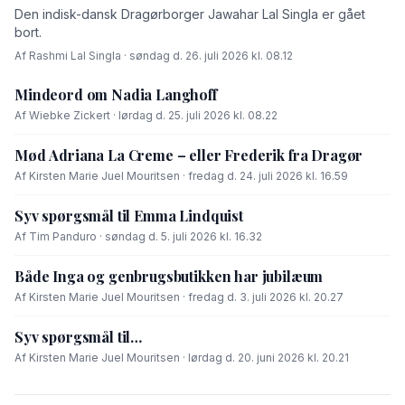
Den indisk-dansk Dragørborger Jawahar Lal Singla er gået
bort.
Af Rashmi Lal Singla · søndag d. 26. juli 2026 kl. 08.12
Mindeord om Nadia Langhoff
Af Wiebke Zickert · lørdag d. 25. juli 2026 kl. 08.22
Mød Adriana La Creme – eller Frederik fra Dragør
Af Kirsten Marie Juel Mouritsen · fredag d. 24. juli 2026 kl. 16.59
Syv spørgsmål til Emma Lindquist
Af Tim Panduro · søndag d. 5. juli 2026 kl. 16.32
Både Inga og genbrugsbutikken har jubilæum
Af Kirsten Marie Juel Mouritsen · fredag d. 3. juli 2026 kl. 20.27
Syv spørgsmål til…
Af Kirsten Marie Juel Mouritsen · lørdag d. 20. juni 2026 kl. 20.21