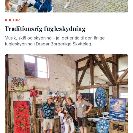
KULTUR
Traditionsrig fugleskydning
Musik, skål og skydning – ja, det er tid til den årlige
fugleskydning i Dragør Borgerlige Skyttelag.