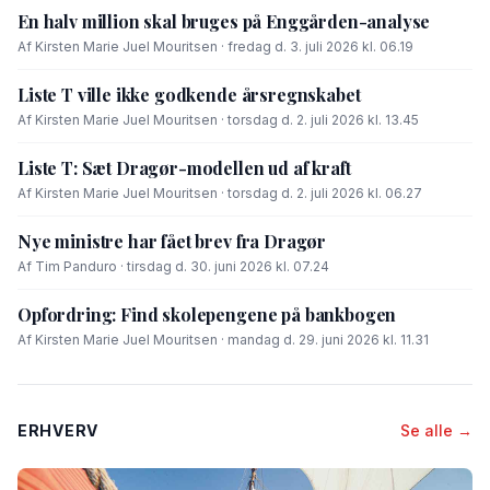
En halv million skal bruges på Enggården-analyse
Af Kirsten Marie Juel Mouritsen · fredag d. 3. juli 2026 kl. 06.19
Liste T ville ikke godkende årsregnskabet
Af Kirsten Marie Juel Mouritsen · torsdag d. 2. juli 2026 kl. 13.45
Liste T: Sæt Dragør-modellen ud af kraft
Af Kirsten Marie Juel Mouritsen · torsdag d. 2. juli 2026 kl. 06.27
Nye ministre har fået brev fra Dragør
Af Tim Panduro · tirsdag d. 30. juni 2026 kl. 07.24
Opfordring: Find skolepengene på bankbogen
Af Kirsten Marie Juel Mouritsen · mandag d. 29. juni 2026 kl. 11.31
ERHVERV
Se alle →