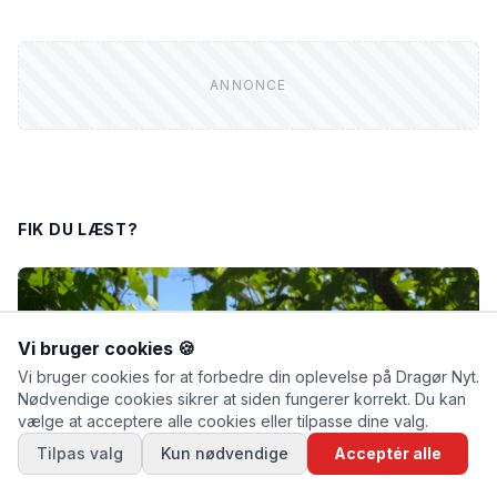
FIK DU LÆST?
Vi bruger cookies 🍪
Vi bruger cookies for at forbedre din oplevelse på Dragør Nyt.
Nødvendige cookies sikrer at siden fungerer korrekt. Du kan
vælge at acceptere alle cookies eller tilpasse dine valg.
Tilpas valg
Kun nødvendige
Acceptér alle