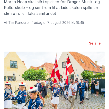
Martin Heap skal stå i spidsen for Dragør Musik- og
Kulturskole – og ser frem til at lade skolen spille en
større rolle i lokalsamfundet
Af Tim Panduro · fredag d. 7. august 2026 kl. 19.45
Se alle →