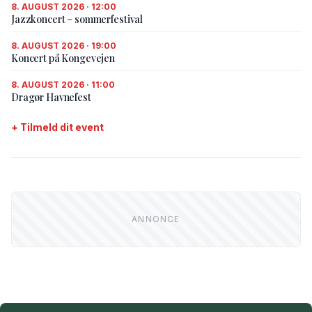
8. AUGUST 2026 · 12:00
Jazzkoncert – sommerfestival
8. AUGUST 2026 · 19:00
Koncert på Kongevejen
8. AUGUST 2026 · 11:00
Dragør Havnefest
+ Tilmeld dit event