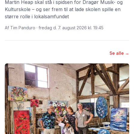
Martin Heap skal stå i spidsen for Dragør Musik- og
Kulturskole – og ser frem til at lade skolen spille en
større rolle i lokalsamfundet
Af Tim Panduro · fredag d. 7. august 2026 kl. 19.45
Se alle →