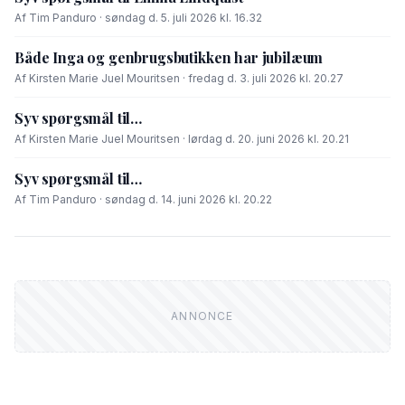
Af Tim Panduro · søndag d. 5. juli 2026 kl. 16.32
Både Inga og genbrugsbutikken har jubilæum
Af Kirsten Marie Juel Mouritsen · fredag d. 3. juli 2026 kl. 20.27
Syv spørgsmål til…
Af Kirsten Marie Juel Mouritsen · lørdag d. 20. juni 2026 kl. 20.21
Syv spørgsmål til…
Af Tim Panduro · søndag d. 14. juni 2026 kl. 20.22