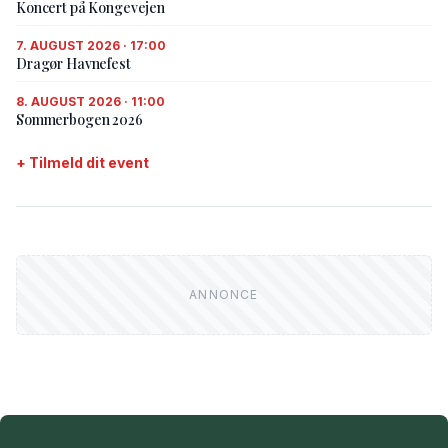
Koncert på Kongevejen
7. AUGUST 2026 · 17:00
Dragør Havnefest
8. AUGUST 2026 · 11:00
Sommerbogen 2026
+ Tilmeld dit event