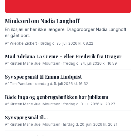
Mindeord om Nadia Langhoff
En ildsjæl er her ikke længere. Dragørborger Nadia Langhoff
er gået bort.
Af Wiebke Zickert · lørdag d. 25. juli 2026 kl. 08.22
Mød Adriana La Creme – eller Frederik fra Dragør
Af Kirsten Marie Juel Mouritsen · fredag d. 24. juli 2026 kl. 16.59
Syv spørgsmål til Emma Lindquist
Af Tim Panduro · søndag d. 5. juli 2026 kl. 16.32
Både Inga og genbrugsbutikken har jubilæum
Af Kirsten Marie Juel Mouritsen · fredag d. 3. juli 2026 kl. 20.27
Syv spørgsmål til…
Af Kirsten Marie Juel Mouritsen · lørdag d. 20. juni 2026 kl. 20.21