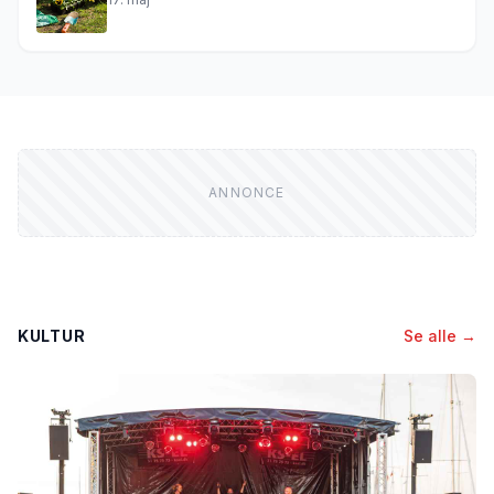
KULTUR
Se alle →