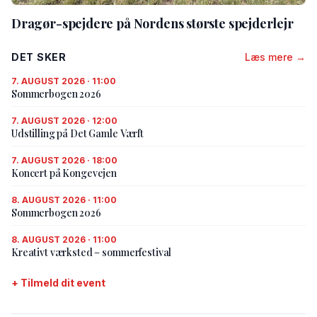
Dragør-spejdere på Nordens største spejderlejr
DET SKER
Læs mere →
7. AUGUST 2026 · 11:00
Sommerbogen 2026
7. AUGUST 2026 · 12:00
Udstilling på Det Gamle Værft
7. AUGUST 2026 · 18:00
Koncert på Kongevejen
8. AUGUST 2026 · 11:00
Sommerbogen 2026
8. AUGUST 2026 · 11:00
Kreativt værksted – sommerfestival
+ Tilmeld dit event