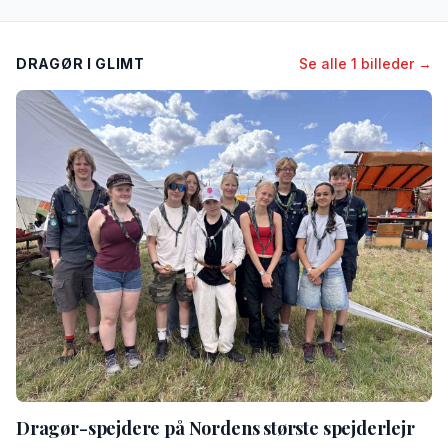
DRAGØR I GLIMT
Se alle 1 billeder →
Dragør-spejdere på Nordens største spejderlejr