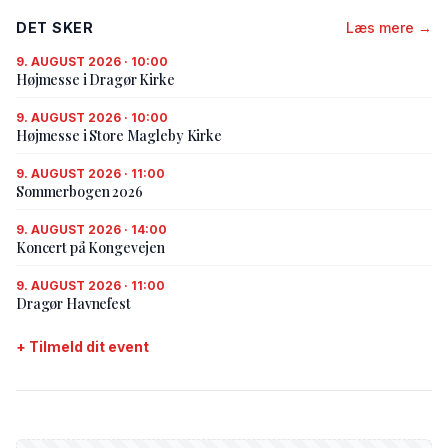
DET SKER
Læs mere →
9. AUGUST 2026 · 10:00
Højmesse i Dragør Kirke
9. AUGUST 2026 · 10:00
Højmesse i Store Magleby Kirke
9. AUGUST 2026 · 11:00
Sommerbogen 2026
9. AUGUST 2026 · 14:00
Koncert på Kongevejen
9. AUGUST 2026 · 11:00
Dragør Havnefest
+ Tilmeld dit event