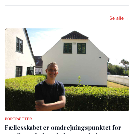
Se alle →
PORTRÆTTER
Fællesskabet er omdrejningspunktet for