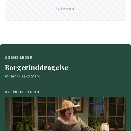
UGENS LEDER
Borgerinddragelse
Af Henrik Askø Stark
UGENS PLETSKUD