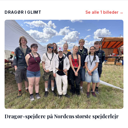
DRAGØR I GLIMT
Se alle 1 billeder →
Dragør-spejdere på Nordens største spejderlejr