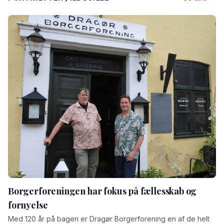
Borgerforeningen har fokus på fællesskab og
fornyelse
Med 120 år på bagen er Dragør Borgerforening en af de helt