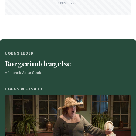
UGENS LEDER
Borgerinddragelse
Af Henrik Askø Stark
UGENS PLETSKUD