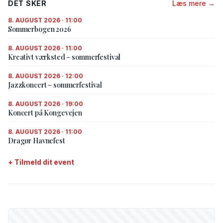
DET SKER
Læs mere →
8. AUGUST 2026 · 11:00
Sommerbogen 2026
8. AUGUST 2026 · 11:00
Kreativt værksted – sommerfestival
8. AUGUST 2026 · 12:00
Jazzkoncert – sommerfestival
8. AUGUST 2026 · 19:00
Koncert på Kongevejen
8. AUGUST 2026 · 11:00
Dragør Havnefest
+ Tilmeld dit event