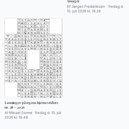
Amager
Af Jørgen Frederiksen · fredag d.
10. juli 2026 kl. 19.26
Løsninger på ugens hjernevridere
nr. 28 – 2026
Af Mikael Sonne · fredag d. 10. juli
2026 kl. 16.49