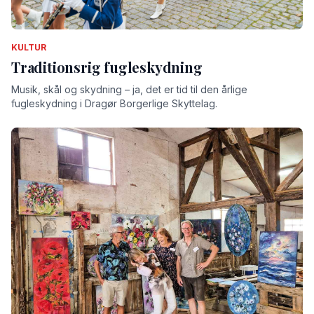
KULTUR
Traditionsrig fugleskydning
Musik, skål og skydning – ja, det er tid til den årlige
fugleskydning i Dragør Borgerlige Skyttelag.