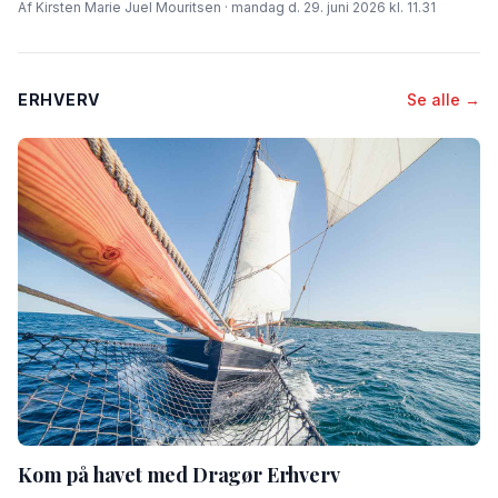
Af Kirsten Marie Juel Mouritsen · mandag d. 29. juni 2026 kl. 11.31
ERHVERV
Se alle →
Kom på havet med Dragør Erhverv