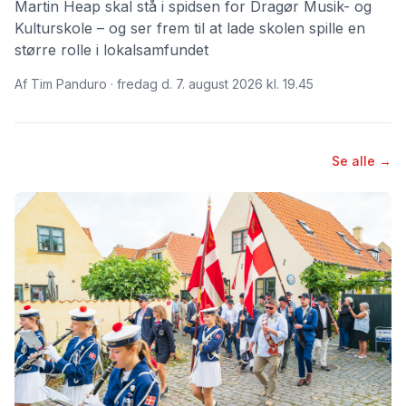
Martin Heap skal stå i spidsen for Dragør Musik- og
Kulturskole – og ser frem til at lade skolen spille en
større rolle i lokalsamfundet
Af Tim Panduro · fredag d. 7. august 2026 kl. 19.45
Se alle →