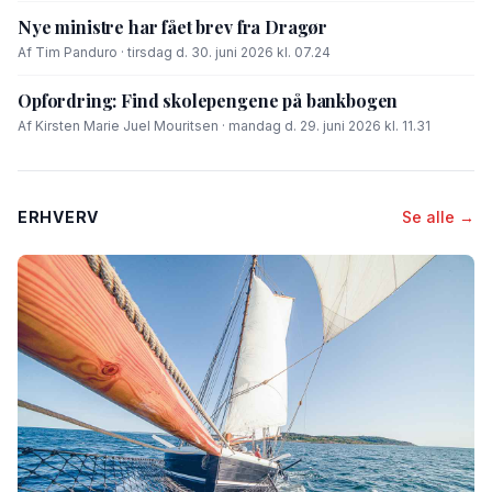
Nye ministre har fået brev fra Dragør
Af Tim Panduro · tirsdag d. 30. juni 2026 kl. 07.24
Opfordring: Find skolepengene på bankbogen
Af Kirsten Marie Juel Mouritsen · mandag d. 29. juni 2026 kl. 11.31
ERHVERV
Se alle →