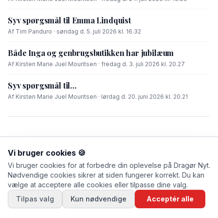
Syv spørgsmål til Emma Lindquist
Af Tim Panduro · søndag d. 5. juli 2026 kl. 16.32
Både Inga og genbrugsbutikken har jubilæum
Af Kirsten Marie Juel Mouritsen · fredag d. 3. juli 2026 kl. 20.27
Syv spørgsmål til…
Af Kirsten Marie Juel Mouritsen · lørdag d. 20. juni 2026 kl. 20.21
Vi bruger cookies 🍪
Vi bruger cookies for at forbedre din oplevelse på Dragør Nyt.
Nødvendige cookies sikrer at siden fungerer korrekt. Du kan
vælge at acceptere alle cookies eller tilpasse dine valg.
Tilpas valg
Kun nødvendige
Acceptér alle