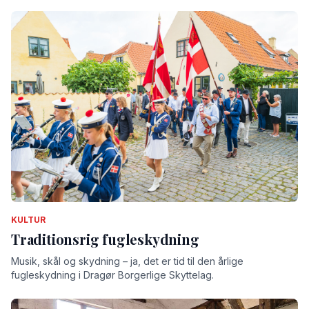
KULTUR
Traditionsrig fugleskydning
Musik, skål og skydning – ja, det er tid til den årlige
fugleskydning i Dragør Borgerlige Skyttelag.