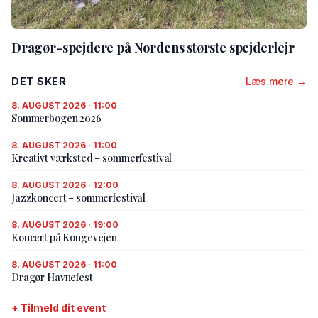
Dragør-spejdere på Nordens største spejderlejr
DET SKER
Læs mere →
8. AUGUST 2026 · 11:00
Sommerbogen 2026
8. AUGUST 2026 · 11:00
Kreativt værksted – sommerfestival
8. AUGUST 2026 · 12:00
Jazzkoncert – sommerfestival
8. AUGUST 2026 · 19:00
Koncert på Kongevejen
8. AUGUST 2026 · 11:00
Dragør Havnefest
+ Tilmeld dit event