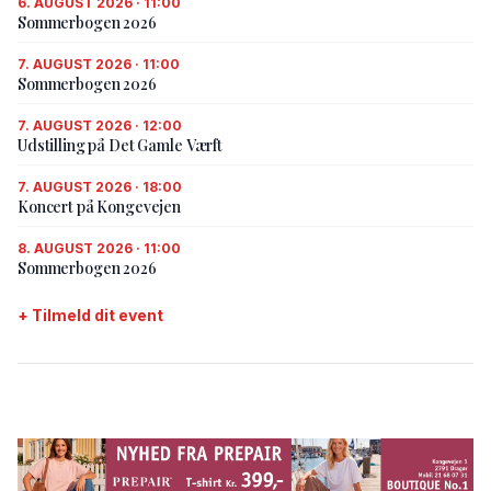
6. AUGUST 2026 · 11:00
Sommerbogen 2026
7. AUGUST 2026 · 11:00
Sommerbogen 2026
7. AUGUST 2026 · 12:00
Udstilling på Det Gamle Værft
7. AUGUST 2026 · 18:00
Koncert på Kongevejen
8. AUGUST 2026 · 11:00
Sommerbogen 2026
+ Tilmeld dit event