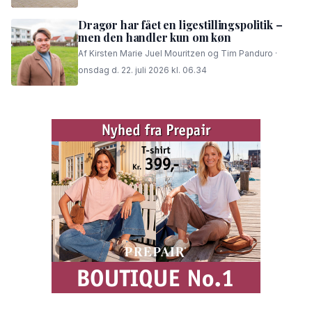
Dragør har fået en ligestillingspolitik –
men den handler kun om køn
Af Kirsten Marie Juel Mouritzen og Tim Panduro ·
onsdag d. 22. juli 2026 kl. 06.34