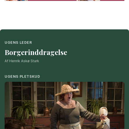
UGENS LEDER
Borgerinddragelse
Af Henrik Askø Stark
UGENS PLETSKUD