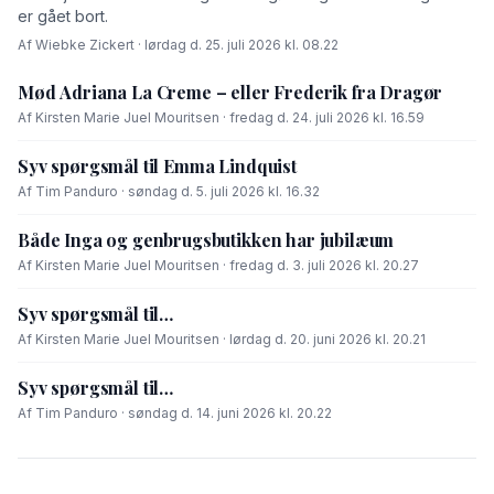
er gået bort.
Af Wiebke Zickert · lørdag d. 25. juli 2026 kl. 08.22
Mød Adriana La Creme – eller Frederik fra Dragør
Af Kirsten Marie Juel Mouritsen · fredag d. 24. juli 2026 kl. 16.59
Syv spørgsmål til Emma Lindquist
Af Tim Panduro · søndag d. 5. juli 2026 kl. 16.32
Både Inga og genbrugsbutikken har jubilæum
Af Kirsten Marie Juel Mouritsen · fredag d. 3. juli 2026 kl. 20.27
Syv spørgsmål til…
Af Kirsten Marie Juel Mouritsen · lørdag d. 20. juni 2026 kl. 20.21
Syv spørgsmål til…
Af Tim Panduro · søndag d. 14. juni 2026 kl. 20.22