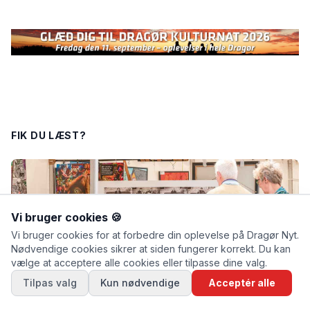
FIK DU LÆST?
Vi bruger cookies 🍪
Vi bruger cookies for at forbedre din oplevelse på Dragør Nyt.
Nødvendige cookies sikrer at siden fungerer korrekt. Du kan
vælge at acceptere alle cookies eller tilpasse dine valg.
Tilpas valg
Kun nødvendige
Acceptér alle