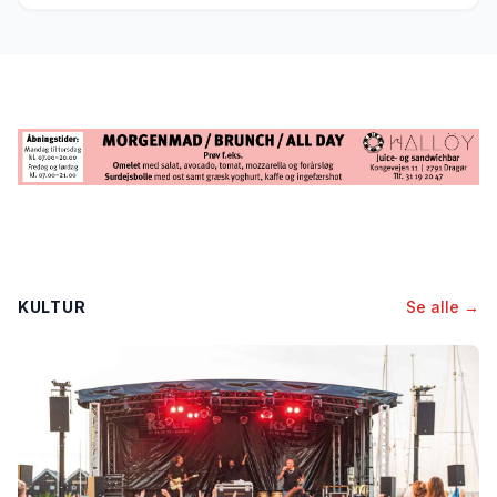
KULTUR
Se alle →